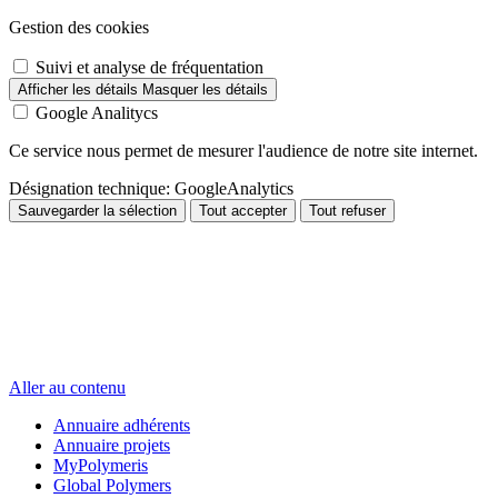
Gestion des cookies
Suivi et analyse de fréquentation
Afficher les détails
Masquer les détails
Google Analitycs
Ce service nous permet de mesurer l'audience de notre site internet.
Désignation technique:
GoogleAnalytics
Sauvegarder la sélection
Tout accepter
Tout refuser
Aller au contenu
Annuaire adhérents
Annuaire projets
MyPolymeris
Global Polymers