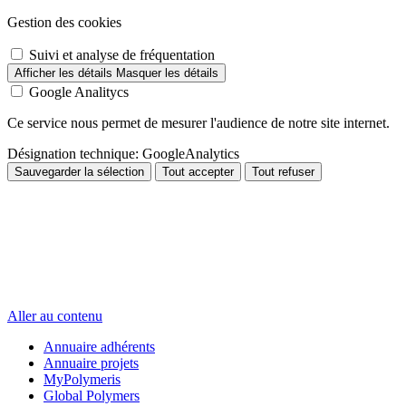
Gestion des cookies
Suivi et analyse de fréquentation
Afficher les détails
Masquer les détails
Google Analitycs
Ce service nous permet de mesurer l'audience de notre site internet.
Désignation technique:
GoogleAnalytics
Sauvegarder la sélection
Tout accepter
Tout refuser
Aller au contenu
Annuaire adhérents
Annuaire projets
MyPolymeris
Global Polymers