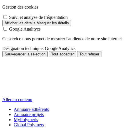
Gestion des cookies
Suivi et analyse de fréquentation
Afficher les détails
Masquer les détails
Google Analitycs
Ce service nous permet de mesurer l'audience de notre site internet.
Désignation technique:
GoogleAnalytics
Sauvegarder la sélection
Tout accepter
Tout refuser
Aller au contenu
Annuaire adhérents
Annuaire projets
MyPolymeris
Global Polymers